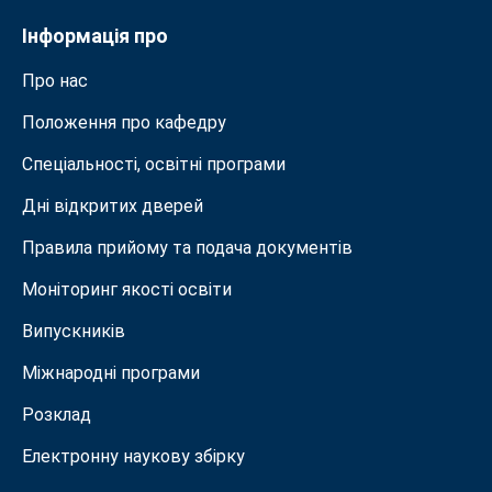
Інформація про
Про нас
Положення про кафедру
Спеціальності, освітні програми
Дні відкритих дверей
Правила прийому та подача документiв
Моніторинг якості освіти
Випускників
Міжнародні програми
Розклад
Електронну наукову збірку