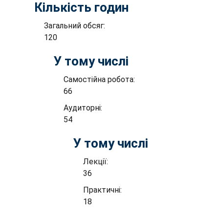
Кількість годин
Загальний обсяг:
120
У тому числі
Самостійна робота:
66
Аудиторні:
54
У тому числі
Лекції:
36
Практичні:
18