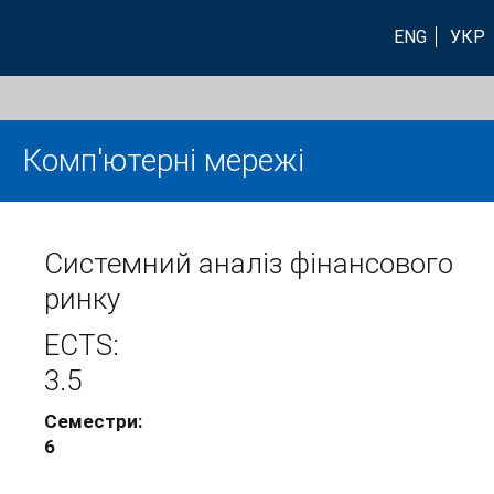
ENG
УКР
Комп'ютерні мережі
Системний аналіз фінансового
ринку
ECTS:
3.5
Семестри:
6