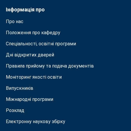
Інформація про
Про нас
Положення про кафедру
Спеціальності, освітні програми
Дні відкритих дверей
Правила прийому та подача документiв
Моніторинг якості освіти
Випускників
Міжнародні програми
Розклад
Електронну наукову збірку