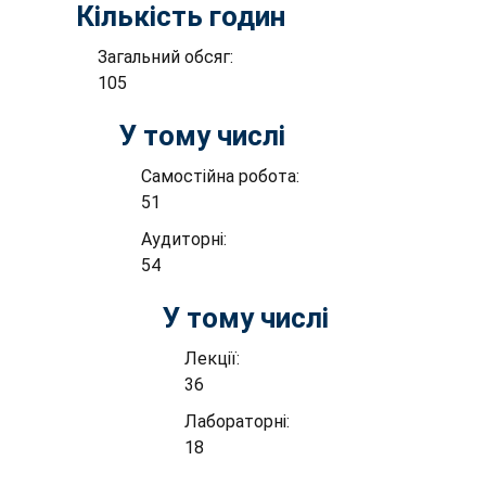
Кількість годин
Загальний обсяг:
105
У тому числі
Самостійна робота:
51
Аудиторні:
54
У тому числі
Лекції:
36
Лабораторні:
18