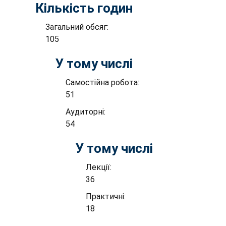
Кількість годин
Загальний обсяг:
105
У тому числі
Самостійна робота:
51
Аудиторні:
54
У тому числі
Лекції:
36
Практичні:
18