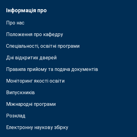
Інформація про
Про нас
Положення про кафедру
Спеціальності, освітні програми
Дні відкритих дверей
Правила прийому та подача документiв
Моніторинг якості освіти
Випускників
Міжнародні програми
Розклад
Електронну наукову збірку