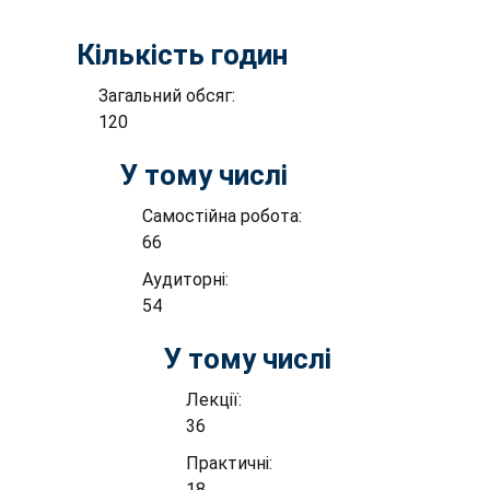
Кількість годин
Загальний обсяг:
120
У тому числі
Самостійна робота:
66
Аудиторні:
54
У тому числі
Лекції:
36
Практичні:
18