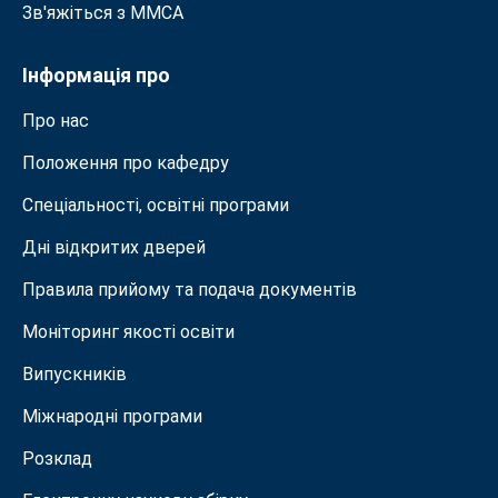
Зв'яжіться з MMСА
Інформація про
Про нас
Положення про кафедру
Спеціальності, освітні програми
Дні відкритих дверей
Правила прийому та подача документiв
Моніторинг якості освіти
Випускників
Міжнародні програми
Розклад