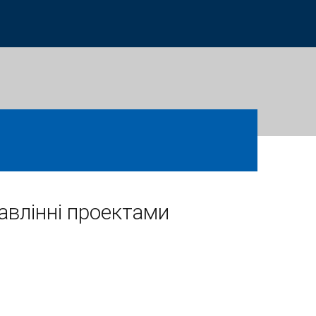
равлінні проектами