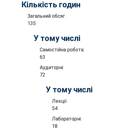
Кількість годин
Загальний обсяг:
135
У тому числі
Самостійна робота:
63
Аудиторні:
72
У тому числі
Лекції:
54
Лабораторні:
18