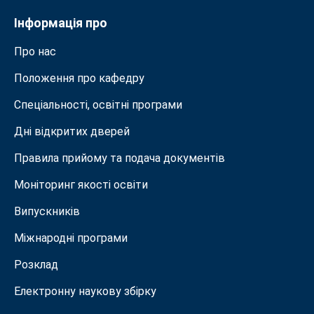
Інформація про
Про нас
Положення про кафедру
Спеціальності, освітні програми
Дні відкритих дверей
Правила прийому та подача документiв
Моніторинг якості освіти
Випускників
Міжнародні програми
Розклад
Електронну наукову збірку