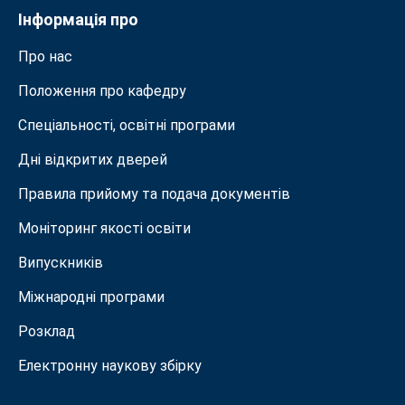
Інформація про
Про нас
Положення про кафедру
Спеціальності, освітні програми
Дні відкритих дверей
Правила прийому та подача документiв
Моніторинг якості освіти
Випускників
Міжнародні програми
Розклад
Електронну наукову збірку